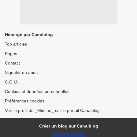
Hébergé par Canalblog
Top articles
Pages
Contact
Signaler un abus
C.G.U.
Cookies et données personnelles
Préférences cookies
Voir le profil de _Mimine_ sur le portail Canalblog
Créer un blog sur Canalblog