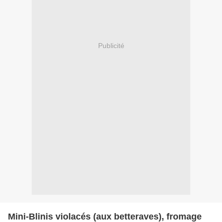
Publicité
Mini-Blinis violacés (aux betteraves), fromage