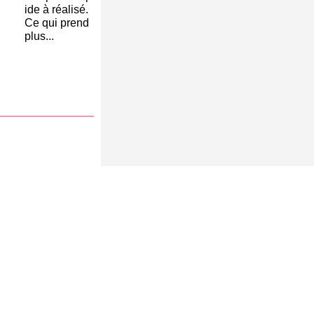
ide à réalisé.
Ce qui prend
plus...