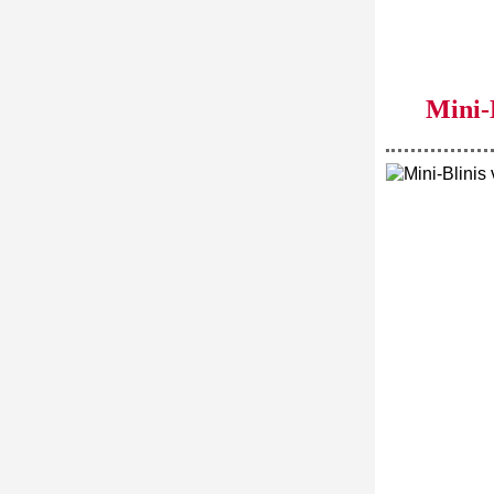
Mini-B