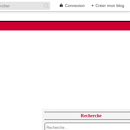
Connexion
+
Créer mon blog
Recherche