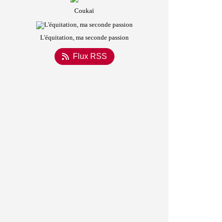
Coukaï
L'équitation, ma seconde passion
Flux RSS