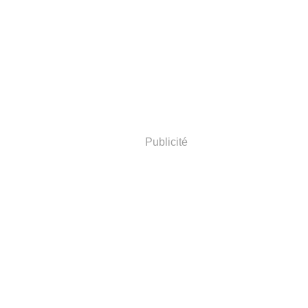
Publicité