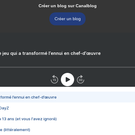
Créer un blog sur Canalblog
Créer un blog
e jeu qui a transformé l’ennui en chef-d’œuvre
nsformé l’ennui en chef-d’œuvre
 DayZ
 a 13 ans (et vous l'avez ignoré)
e (littéralement)