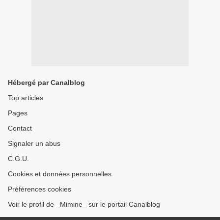
Hébergé par Canalblog
Top articles
Pages
Contact
Signaler un abus
C.G.U.
Cookies et données personnelles
Préférences cookies
Voir le profil de _Mimine_ sur le portail Canalblog