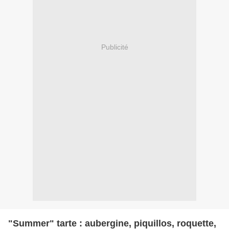
Publicité
"Summer" tarte : aubergine, piquillos, roquette,