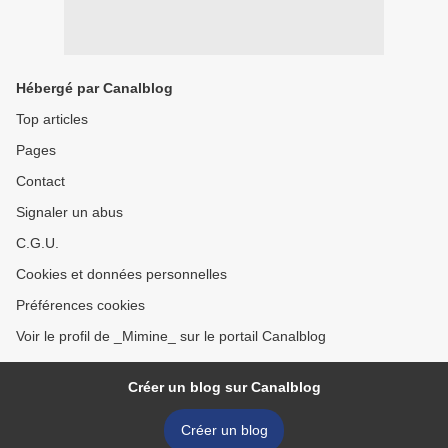
Hébergé par Canalblog
Top articles
Pages
Contact
Signaler un abus
C.G.U.
Cookies et données personnelles
Préférences cookies
Voir le profil de _Mimine_ sur le portail Canalblog
Créer un blog sur Canalblog
Créer un blog