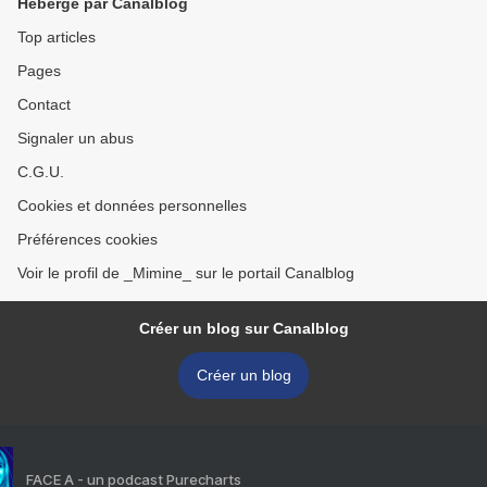
Hébergé par Canalblog
Top articles
Pages
Contact
Signaler un abus
C.G.U.
Cookies et données personnelles
Préférences cookies
Voir le profil de _Mimine_ sur le portail Canalblog
Créer un blog sur Canalblog
Créer un blog
FACE A - un podcast Purecharts