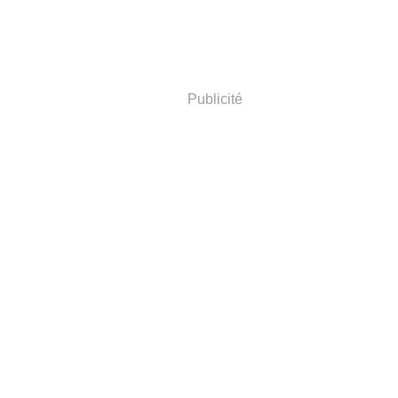
Publicité