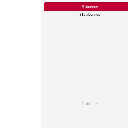
815 abonnés
Publicité