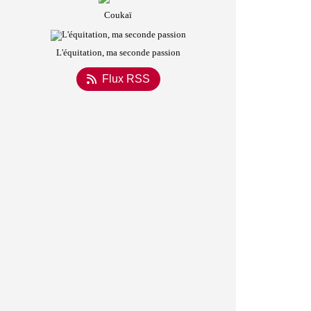
Coukaï
L'équitation, ma seconde passion
Flux RSS