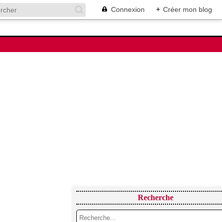
Connexion
+
Créer mon blog
Recherche