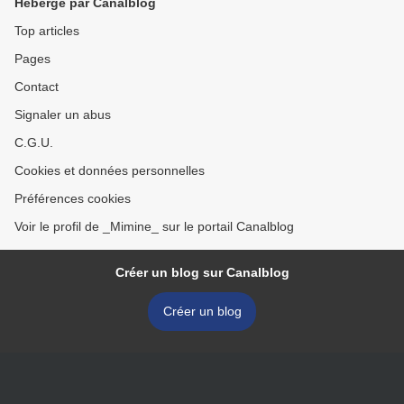
Hébergé par Canalblog
Top articles
Pages
Contact
Signaler un abus
C.G.U.
Cookies et données personnelles
Préférences cookies
Voir le profil de _Mimine_ sur le portail Canalblog
Créer un blog sur Canalblog
Créer un blog