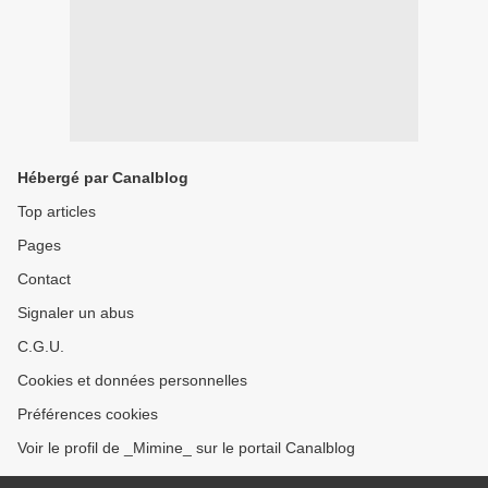
Hébergé par Canalblog
Top articles
Pages
Contact
Signaler un abus
C.G.U.
Cookies et données personnelles
Préférences cookies
Voir le profil de _Mimine_ sur le portail Canalblog