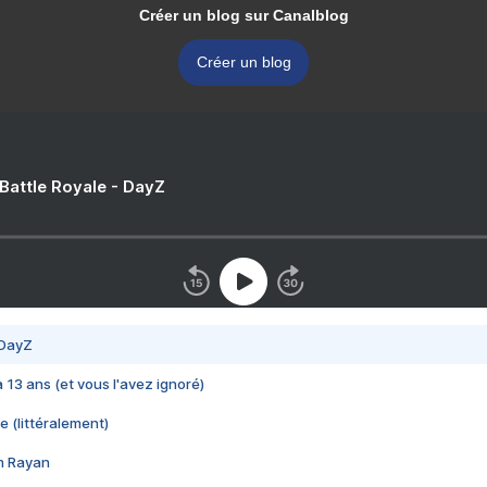
Créer un blog sur Canalblog
Créer un blog
 Battle Royale - DayZ
 DayZ
 a 13 ans (et vous l'avez ignoré)
e (littéralement)
im Rayan