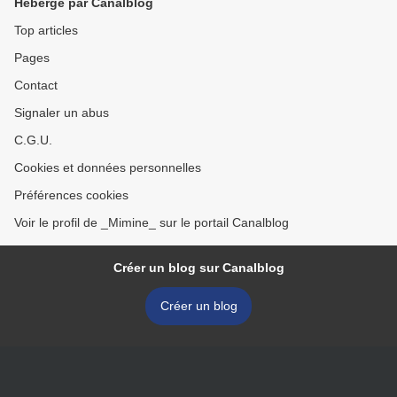
Hébergé par Canalblog
Top articles
Pages
Contact
Signaler un abus
C.G.U.
Cookies et données personnelles
Préférences cookies
Voir le profil de _Mimine_ sur le portail Canalblog
Créer un blog sur Canalblog
Créer un blog