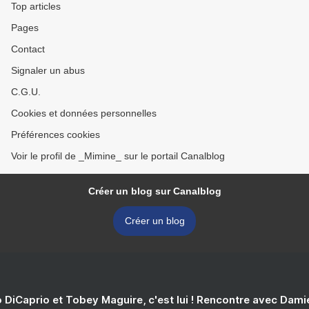
Top articles
Pages
Contact
Signaler un abus
C.G.U.
Cookies et données personnelles
Préférences cookies
Voir le profil de _Mimine_ sur le portail Canalblog
Créer un blog sur Canalblog
Créer un blog
 DiCaprio et Tobey Maguire, c'est lui ! Rencontre avec Dam