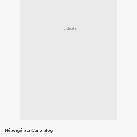
Publicité
Hébergé par Canalblog