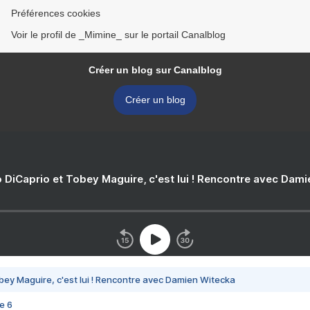
Préférences cookies
Voir le profil de _Mimine_ sur le portail Canalblog
Créer un blog sur Canalblog
Créer un blog
 DiCaprio et Tobey Maguire, c'est lui ! Rencontre avec Dam
bey Maguire, c'est lui ! Rencontre avec Damien Witecka
e 6