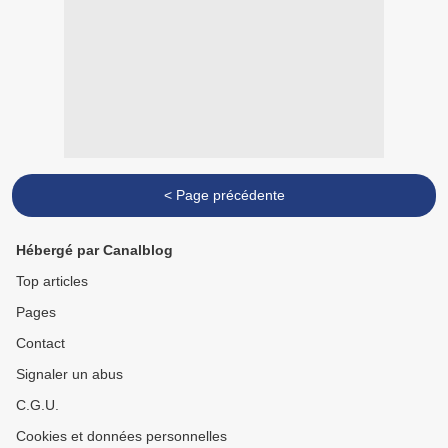
< Page précédente
Hébergé par Canalblog
Top articles
Pages
Contact
Signaler un abus
C.G.U.
Cookies et données personnelles