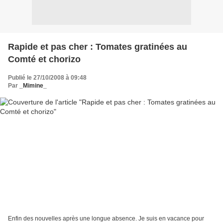
Rapide et pas cher : Tomates gratinées au
Comté et chorizo
Publié le 27/10/2008 à 09:48
Par
_Mimine_
Enfin des nouvelles après une longue absence. Je suis en vacance pour