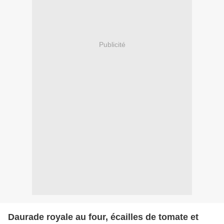
Publicité
Daurade royale au four, écailles de tomate et