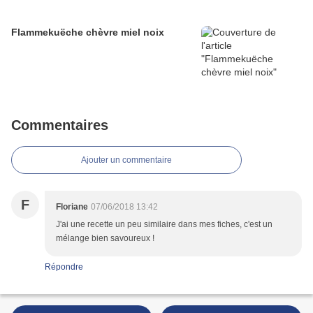
Flammekuëche chèvre miel noix
Commentaires
Ajouter un commentaire
F
Floriane
07/06/2018 13:42
J'ai une recette un peu similaire dans mes fiches, c'est un
mélange bien savoureux !
Répondre