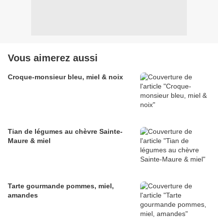
Vous aimerez aussi
Croque-monsieur bleu, miel & noix
Tian de légumes au chèvre Sainte-
Maure & miel
Tarte gourmande pommes, miel,
amandes