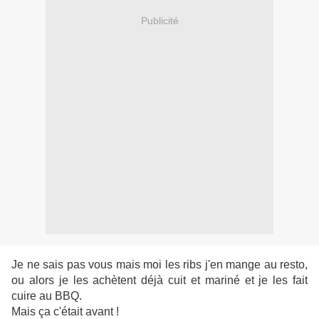
Publicité
Je ne sais pas vous mais moi les ribs j'en mange au resto,
ou alors je les achètent déjà cuit et mariné et je les fait
cuire au BBQ.
Mais ça c'était avant !