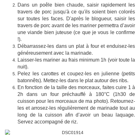
Dans un poêle bien chaude, saisir rapidement les
travers de porc jusqu'à ce qu'ils soient bien colorés
sur toutes les faces. D'après le blogueur, saisir les
travers de porc avant de les mariner permettra d’avoir
une viande bien juteuse (ce que je vous le confirme
!).
Débarrassez-les dans un plat à four et enduisez-les
généreusement avec la marinade.
Laisser-les mariner au frais minimum 1h (voir toute la
nuit).
Pelez les carottes et coupez-les en julienne (petits
batonnêts). Mettez-les dans le plat autour des ribs.
En fonction de la taille des morceaux, faites cuire 1 à
2h dans un four préchauffé à 180°C (1h30 de
cuisson pour les morceaux de ma photo). Retournez-
les et arrosez-les régulièrement de marinade tout au
long de la cuisson afin d’avoir un beau laquage.
S
ervez accompagné de riz.