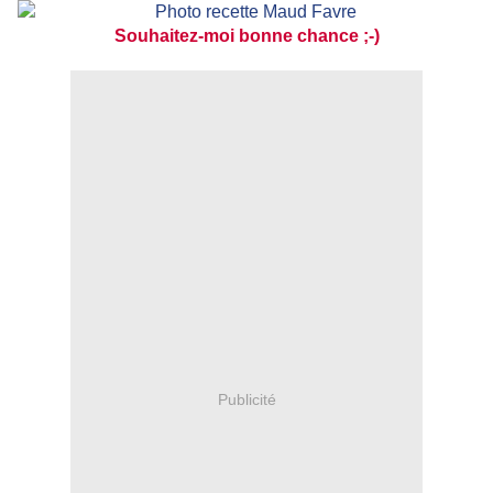
Souhaitez-moi bonne chance ;-)
Publicité