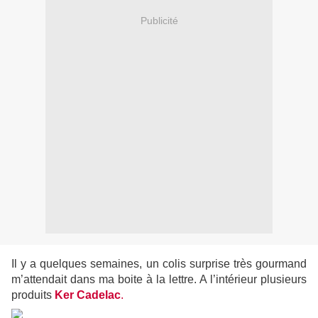
Publicité
Il y a quelques semaines, un colis surprise très gourmand
m’attendait dans ma boite à la lettre. A l’intérieur plusieurs
produits
Ker Cadelac
.