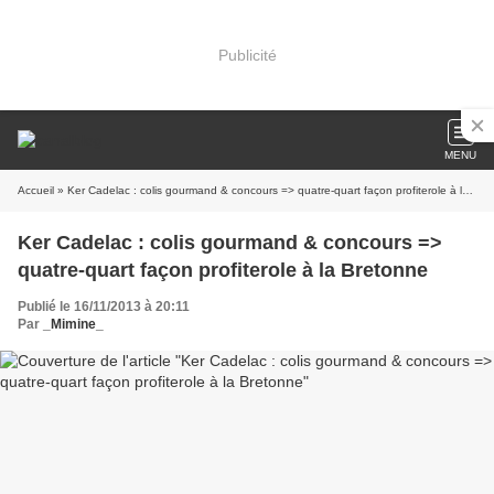
Publicité
MENU
Accueil
» Ker Cadelac : colis gourmand & concours => quatre-quart façon profiterole à la Bretonne
Ker Cadelac : colis gourmand & concours =>
quatre-quart façon profiterole à la Bretonne
Publié le 16/11/2013 à 20:11
Par
_Mimine_