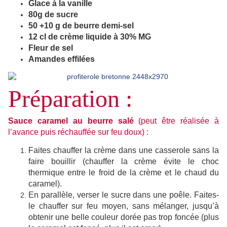
Glace à la vanille
80g de sucre
50 +10 g de beurre demi-sel
12 cl de crème liquide à 30% MG
Fleur de sel
Amandes effilées
Préparation :
Sauce caramel au beurre salé
(peut être réalisée à
l’avance puis réchauffée sur feu doux) :
Faites chauffer la crème dans une casserole sans la
faire bouillir (chauffer la crème évite le choc
thermique entre le froid de la crème et le chaud du
caramel).
En parallèle, verser le sucre dans une poêle. Faites-
le chauffer sur feu moyen, sans mélanger, jusqu’à
obtenir une belle couleur dorée pas trop foncée (plus