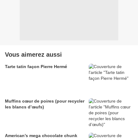
Vous aimerez aussi
Tarte tatin façon Pierre Hermé
Muffins cœur de poires (pour recycler
les blancs d’œufs)
American’s mega chocolate chunk