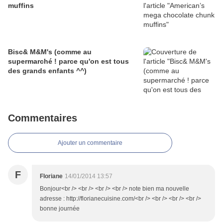
muffins
Bisc& M&M's (comme au
supermarché ! parce qu'on est tous
des grands enfants ^^)
Commentaires
Ajouter un commentaire
F
Floriane
14/01/2014 13:57
Bonjour<br /> <br /> <br /> <br /> note bien ma nouvelle
adresse : http://florianecuisine.com/<br /> <br /> <br /> <br />
bonne journée