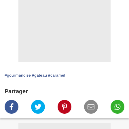
#gourmandise
#gâteau
#caramel
Partager