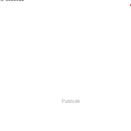
Publicité