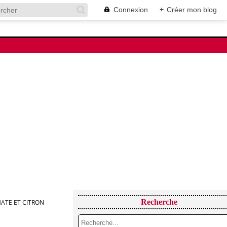
Connexion
+
Créer mon blog
Recherche
ATE ET CITRON