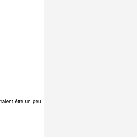
evraient être un peu