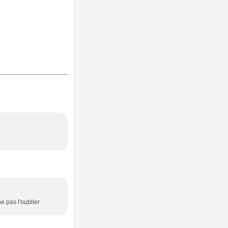
 pas l'oublier