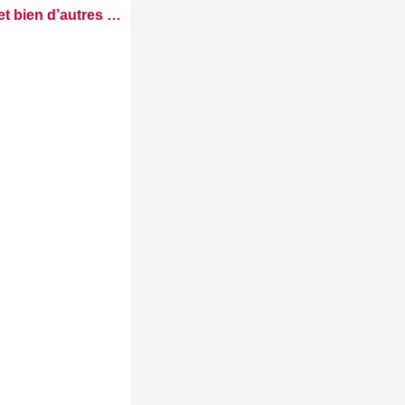
et bien d’autres …