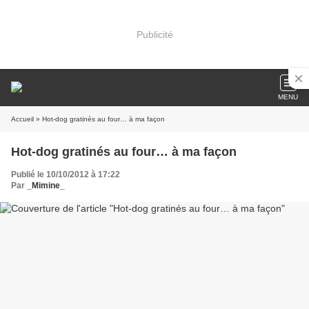
Publicité
MENU
Accueil
» Hot-dog gratinés au four… à ma façon
Hot-dog gratinés au four… à ma façon
Publié le 10/10/2012 à 17:22
Par
_Mimine_