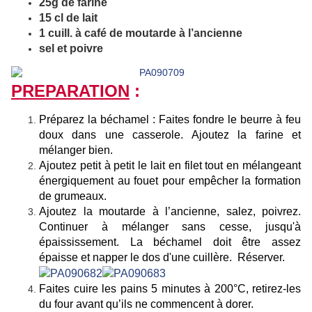
25g de farine
15 cl de lait
1 cuill. à café de moutarde à l’ancienne
sel et poivre
PREPARATION
:
Préparez la béchamel : Faites fondre le beurre à feu
doux dans une casserole. Ajoutez la farine et
mélanger bien.
Ajoutez petit à petit le lait en filet tout en mélangeant
énergiquement au fouet pour empêcher la formation
de grumeaux.
Ajoutez la moutarde à l’ancienne, salez, poivrez.
Continuer à mélanger sans cesse, jusqu'à
épaississement. La béchamel doit être assez
épaisse et napper le dos d'une cuillère. Réserver.
Faites cuire les pains 5 minutes à 200°C, retirez-les
du four avant qu’ils ne commencent à dorer.