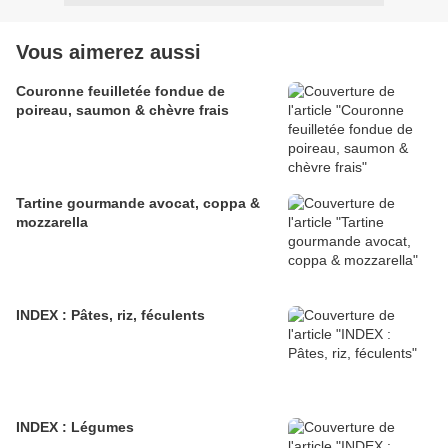
Vous aimerez aussi
Couronne feuilletée fondue de
poireau, saumon & chèvre frais
Tartine gourmande avocat, coppa &
mozzarella
INDEX : Pâtes, riz, féculents
INDEX : Légumes