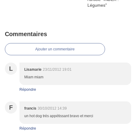
Commentaires
Ajouter un commentaire
L
Lisamarie
23/11/2012 19:01
Miam miam
Répondre
F
francis
30/10/2012 14:39
un hot dog trés appétissant bravo et merci
Répondre