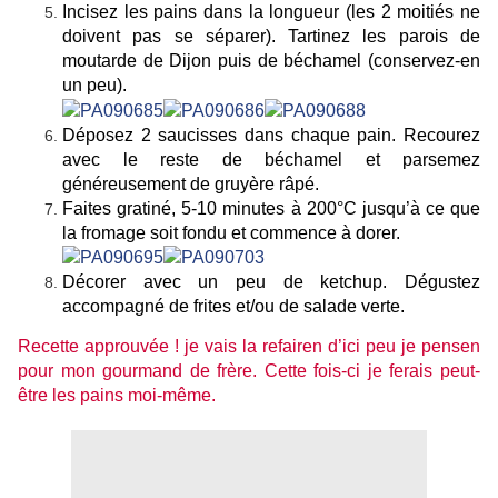
Incisez les pains dans la longueur (les 2 moitiés ne
doivent pas se séparer). Tartinez les parois de
moutarde de Dijon puis de béchamel (conservez-en
un peu).
Déposez 2 saucisses dans chaque pain. Recourez
avec le reste de béchamel et parsemez
généreusement de gruyère râpé.
Faites gratiné, 5-10 minutes à 200°C jusqu’à ce que
la fromage soit fondu et commence à dorer.
Décorer avec un peu de ketchup. Dégustez
accompagné de frites et/ou de salade verte.
Recette approuvée ! je vais la refairen d’ici peu je pensen
pour mon gourmand de frère. Cette fois-ci je ferais peut-
être les pains moi-même.