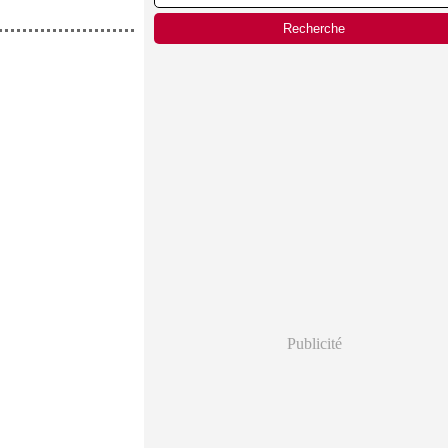
Publicité