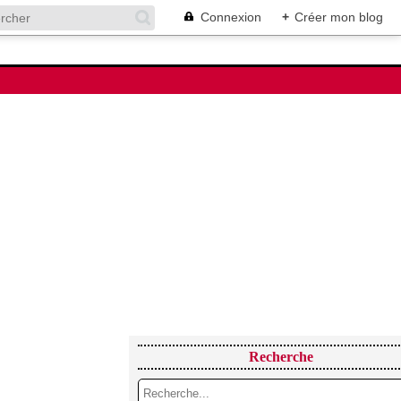
Connexion
+
Créer mon blog
Recherche