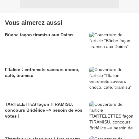
Vous aimerez aussi
Bûche façon tiramisu aux Daims
l’Italien : entremets saveurs choco,
café, tiramisu
TARTELETTES façon TIRAMISU,
concours Bridélice –> besoin de vos
votes !