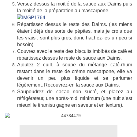
Versez dessus la moitié de la sauce aux Daims puis
la moitié de la préparation au mascarpone.
Répartissez dessus le reste des Daims. (les miens
étaient déjà des sorte de pépites, mais je crois que
les vrais , sont plus gros, donc hachez-les un peu si
besoin)
Couvrez avec le reste des biscuits imbibés de café et
répartissez dessus le reste de sauce aux Daims.
Ajoutez 2 cuill. à soupe du mélange café-rhum
restant dans le reste de crème mascarpone, elle va
devenir un peu plus liquide et se parfumer
légèrement. Recouvrez-en la sauce aux Daims.
Saupoudrez de cacao non sucré, et placez au
réfrigérateur, une après-midi minimum (une nuit s’est
mieux! le tiramisu gagne en saveur et en texture).