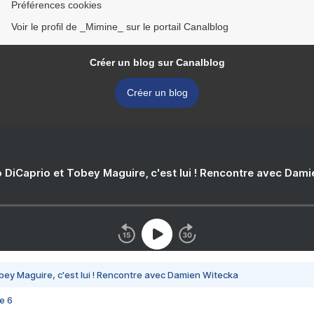
Préférences cookies
Voir le profil de _Mimine_ sur le portail Canalblog
Créer un blog sur Canalblog
Créer un blog
 DiCaprio et Tobey Maguire, c'est lui ! Rencontre avec Dam
bey Maguire, c'est lui ! Rencontre avec Damien Witecka
e 6