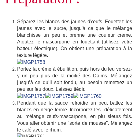
Séparez les blancs des jaunes d'œufs. Fouettez les
jaunes avec le sucre, jusqu'à ce que le mélange
blanchisse un peu et prenne une couleur crème.
Ajoutez le mascarpone en fouettant (utilisez votre
batteur électrique). On obtient une préparation à la
texture légère.
Portez la crème à ébullition, puis hors du feu versez-
y un peu plus de la moitié des Daims. Mélangez
jusqu’à ce qu’il soit fondu, au besoin remettrez un
peu sur feu doux. Laissez tiédir.
Pendant que la sauce refroidie un peu, battez les
blancs en neige ferme. Incorporez-les délicatement
au mélange œufs-mascarpone, en plu sieurs fois.
Vous aller obtenir une “sorte de mousse”. Mélangez
le café avec le rhum.