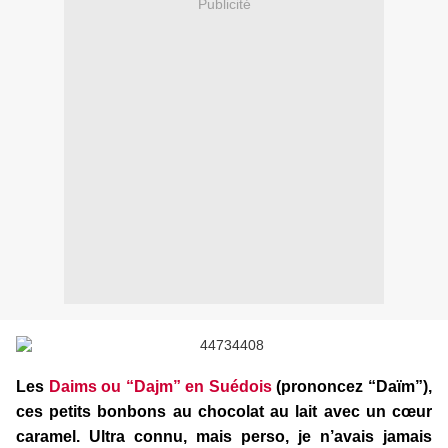
Publicité
Les
Daims ou “Dajm” en Suédois
(prononcez “Daïm”),
ces petits bonbons au chocolat au lait avec un cœur
caramel. Ultra connu,
mais perso, je n’avais jamais