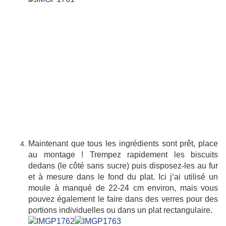
Maintenant que tous les ingrédients sont prêt, place
au montage ! Trempez rapidement les biscuits
dedans (le côté sans sucre) puis disposez-les au fur
et à mesure dans le fond du plat. Ici j‘ai utilisé un
moule à manqué de 22-24 cm environ, mais vous
pouvez également le faire dans des verres pour des
portions individuelles ou dans un plat rectangulaire.