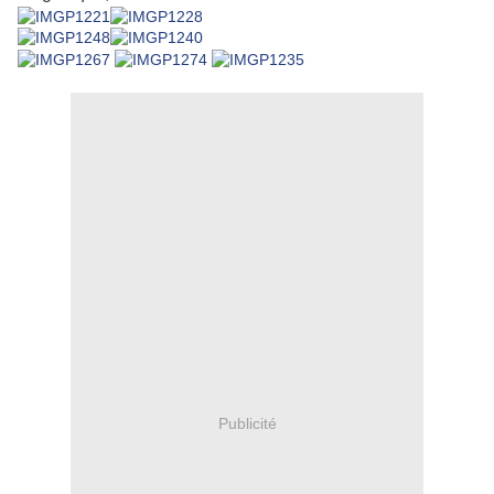
Publicité