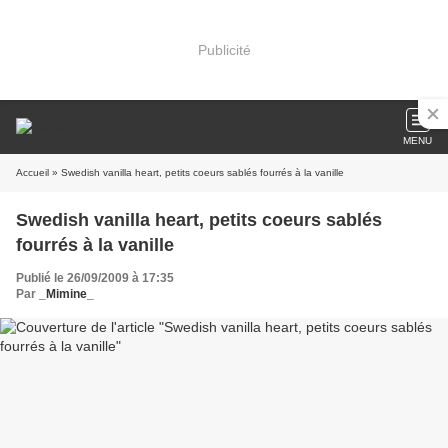
Publicité
MENU
Accueil
» Swedish vanilla heart, petits coeurs sablés fourrés à la vanille
Swedish vanilla heart, petits coeurs sablés
fourrés à la vanille
Publié le 26/09/2009 à 17:35
Par
_Mimine_