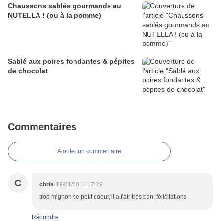
Chaussons sablés gourmands au
NUTELLA ! (ou à la pomme)
Sablé aux poires fondantes & pépites
de chocolat
Commentaires
Ajouter un commentaire
C
chris
19/01/2011 17:29
trop mignon ce petit coeur, il a l'air très bon, félicitations
Répondre