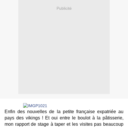
Publicité
Enfin des nouvelles de la petite française expatriée au
pays des vikings ! Et oui entre le boulot à la pâtisserie,
mon rapport de stage à taper et les visites pas beaucoup