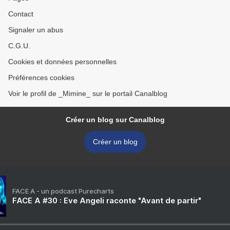
Contact
Signaler un abus
C.G.U.
Cookies et données personnelles
Préférences cookies
Voir le profil de _Mimine_ sur le portail Canalblog
Créer un blog sur Canalblog
Créer un blog
FACE A - un podcast Purecharts
FACE A #30 : Eve Angeli raconte "Avant de partir"