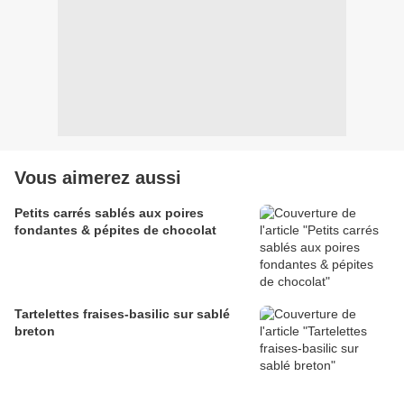
Vous aimerez aussi
Petits carrés sablés aux poires
fondantes & pépites de chocolat
Tartelettes fraises-basilic sur sablé
breton