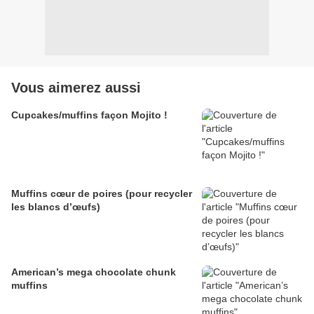
Vous aimerez aussi
Cupcakes/muffins façon Mojito !
Muffins cœur de poires (pour recycler
les blancs d’œufs)
American’s mega chocolate chunk
muffins