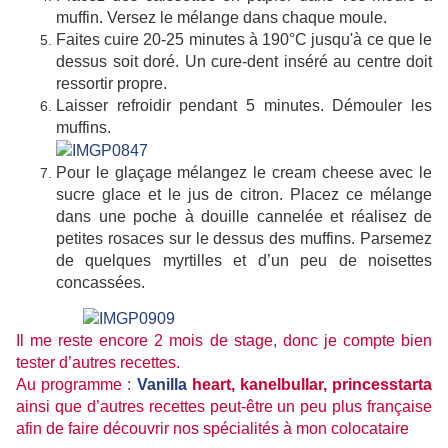
muffin. Versez le mélange dans chaque moule.
Faites cuire 20-25 minutes à 190°C jusqu'à ce que le
dessus soit doré. Un cure-dent inséré au centre doit
ressortir propre.
Laisser refroidir pendant 5 minutes. Démouler les
muffins.
Pour le glaçage mélangez le cream cheese avec le
sucre glace et le jus de citron. Placez ce mélange
dans une poche à douille cannelée et réalisez de
petites rosaces sur le dessus des muffins. Parsemez
de quelques myrtilles et d’un peu de noisettes
concassées.
Il me reste encore 2 mois de stage, donc je compte bien
tester d’autres recettes.
Au programme :
Vanilla
heart, kanelbullar, princesstarta
ainsi que d’autres recettes peut-être un peu plus française
afin de faire découvrir nos spécialités à mon colocataire