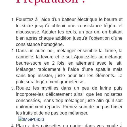
Fouettez à l'aide d'un batteur électrique le beurre et
le sucre jusqu'à obtenir une consistance légère et
mousseuse. Ajouter les œufs, un par un, en battant
bien après chaque addition jusqu'à l’obtention d’une
consistance homogène.
Dans un autre bol, mélanger ensemble la farine, la
cannelle, la levure et le sel. Ajoutez-les au mélange
beurre-sucre en 2 fois, en alternant avec le lait.
Mélanger rapidement à l’aide d’une spatule mais
sans trop insister, juste pour lier les éléments. La
pâte sera légèrement grumeleuse.
Roulez les myrtilles dans un peu de farine puis
incorporer-les délicatement ainsi que les noisettes
concassées, sans trop mélanger juste afin qu’il soit
uniformément répartis. Prenez soin de ne pas briser
les fruits et de ne pas trop mélanger.
Placez des caissettes en papier dans vos moule à