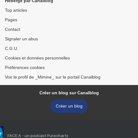
Hébergé par Canalblog
Top articles
Pages
Contact
Signaler un abus
C.G.U.
Cookies et données personnelles
Préférences cookies
Voir le profil de _Mimine_ sur le portail Canalblog
Créer un blog sur Canalblog
Créer un blog
FACE A - un podcast Purecharts