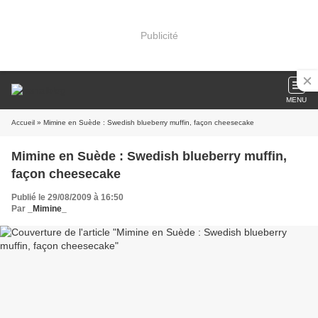
Publicité
MENU
Accueil
» Mimine en Suède : Swedish blueberry muffin, façon cheesecake
Mimine en Suède : Swedish blueberry muffin,
façon cheesecake
Publié le 29/08/2009 à 16:50
Par
_Mimine_