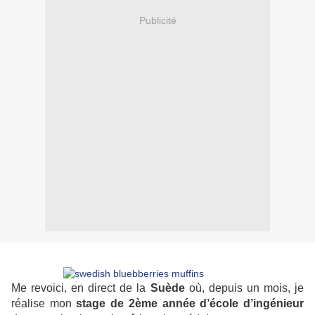
Publicité
Me revoici, en direct de la
Suède
où, depuis un mois, je
réalise mon
stage de 2ème année d’école d’ingénieur