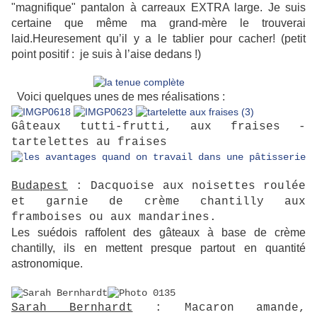
"magnifique" pantalon à carreaux EXTRA large. Je suis
certaine que même ma grand-mère le trouverai
laid.Heuresement qu’il y a le tablier pour cacher! (petit
point positif : je suis à l’aise dedans !)
Voici quelques unes de mes réalisations :
Gâteaux tutti-frutti, aux fraises -
tartelettes au fraises
Budapest
: Dacquoise aux noisettes roulée
et garnie de crème chantilly aux
framboises ou aux mandarines.
Les suédois raffolent des gâteaux à base de crème
chantilly, ils en mettent presque partout en quantité
astronomique.
Sarah Bernhardt
: Macaron amande,