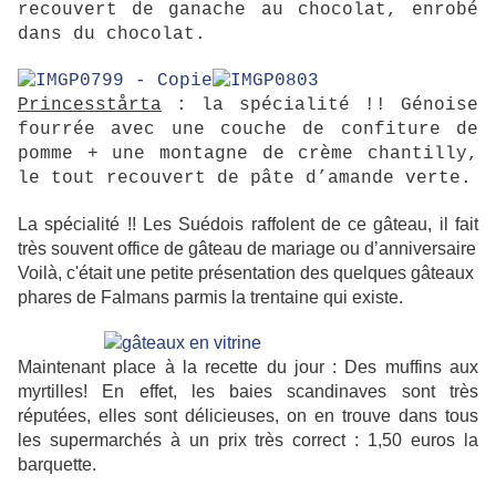
recouvert de ganache au chocolat, enrobé
dans du chocolat.
Princesstårta
: la spécialité !! Génoise
fourrée avec une couche de confiture de
pomme + une montagne de crème chantilly,
le tout recouvert de pâte d’amande verte.
La spécialité !! Les Suédois raffolent de ce gâteau, il fait
très souvent office de gâteau de mariage ou d’anniversaire
Voilà, c'était une petite présentation des quelques gâteaux
phares de Falmans parmis la trentaine qui existe.
Maintenant place à la recette du jour : Des muffins aux
myrtilles! En effet, les baies scandinaves sont très
réputées, elles sont délicieuses, on en trouve dans tous
les supermarchés à un prix très correct : 1,50 euros la
barquette.