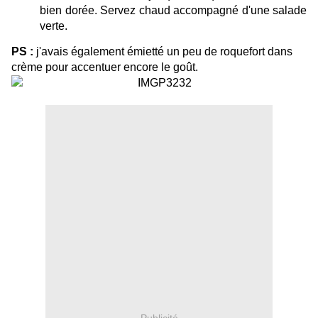
bien dorée. Servez chaud accompagné d'une salade
verte.
PS :
j'avais également émietté un peu de roquefort dans
crème pour accentuer encore le goût.
Publicité