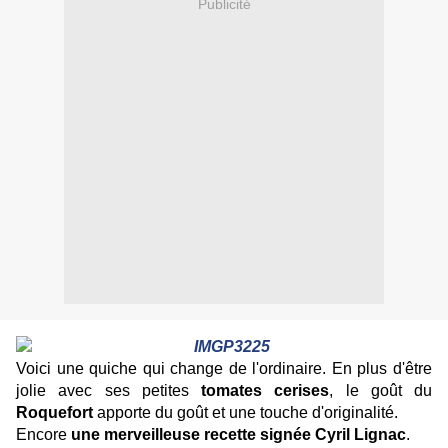
Publicité
Voici une quiche qui change de l'ordinaire. En plus d'être
jolie avec ses petites
tomates cerises
, le goût du
Roquefort
apporte du goût et une touche d'originalité.
Encore
une merveilleuse recette signée Cyril Lignac
.