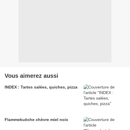
Vous aimerez aussi
INDEX : Tartes salées, quiches, pizza
Flammekuëche chèvre miel noix