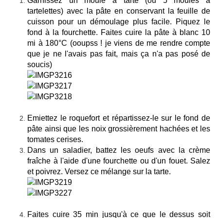
Garnissez un moule a tarte (ou 5 moules à
tartelettes) avec la pâte en conservant la feuille de
cuisson pour un démoulage plus facile. Piquez le
fond à la fourchette. Faites cuire la pâte à blanc 10
mi à 180°C (ooupss ! je viens de me rendre compte
que je ne l'avais pas fait, mais ça n'a pas posé de
soucis)
Emiettez le roquefort et répartissez-le sur le fond de
pâte ainsi que les noix grossièrement hachées et les
tomates cerises.
Dans un saladier, battez les oeufs avec la crème
fraîche à l'aide d'une fourchette ou d'un fouet. Salez
et poivrez. Versez ce mélange sur la tarte.
Faites cuire 35 min jusqu'à ce que le dessus soit