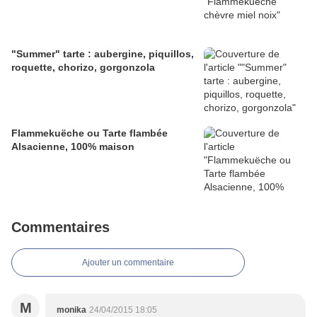
"Summer" tarte : aubergine, piquillos,
roquette, chorizo, gorgonzola
Flammekuëche ou Tarte flambée
Alsacienne, 100% maison
Commentaires
Ajouter un commentaire
M
monika
24/04/2015 18:05