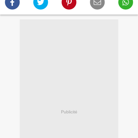
Publicité