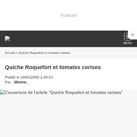
Publicité
MENU
Accueil
» Quiche Roquefort et tomates cerises
Quiche Roquefort et tomates cerises
Publié le 20/01/2009 à 00:51
Par
_Mimine_