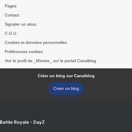
Pages
Contact
Signaler un abus
C.G.U.
Cookies et données personnelles
Préférences cookies
Voir le profil de _Mimine_ sur le portail Canalblog
Créer un blog sur Canalblog
Créer un blog
 Battle Royale - DayZ