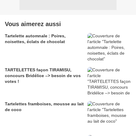
Vous aimerez aussi
Tartelette automnale : Poires,
noisettes, éclats de chocolat
TARTELETTES façon TIRAMISU,
concours Bridélice –> besoin de vos
votes !
Tartelettes framboises, mousse au lait
de coco