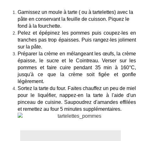
Garnissez un moule à tarte ( ou à tartelettes) avec la
pâte en conservant la feuille de cuisson. Piquez le
fond à la fourchette.
Pelez et épépinez les pommes puis coupez-les en
tranches pas trop épaisses. Puis rangez-les joliment
sur la pâte.
Préparer la crème en mélangeant les œufs, la crème
épaisse, le sucre et le Cointreau. Verser sur les
pommes et faire cuire pendant 35 min à 160°C,
jusqu'à ce que la crème soit figée et gonfle
légèrement.
Sortez la tarte du four. Faites chauffez un peu de miel
pour le liquéfier, nappez-en la tarte à l'aide d'un
pinceau de cuisine. Saupoudrez d'amandes effilées
et remettez au four 5 minutes supplémentaires.