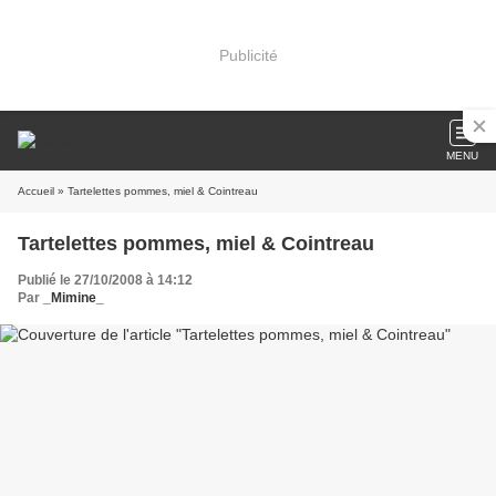
Publicité
MENU
Accueil
» Tartelettes pommes, miel & Cointreau
Tartelettes pommes, miel & Cointreau
Publié le 27/10/2008 à 14:12
Par
_Mimine_