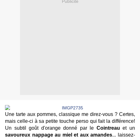
Publicité
Une tarte aux pommes, classique me direz-vous ? Certes,
mais celle-ci à sa petite touche perso qui fait la différence!
Un subtil goût d'orange donné par le
Cointreau
et un
savoureux nappage au miel et aux amandes
... laissez-