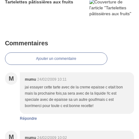
Tartelettes pâtissières aux fruits
Commentaires
Ajouter un commentaire
M
mumu
24/02/2009 10:11
jai essayer cette tarte avec de la creme epaisse c etait bon
mais la prochaine fois,sa sera avec de la liquide !!c est
speciale avec de epaisse sa un autre gout!mais c est
bon!merci pour toute c est bonne recette!
Répondre
M
mumu
24/02/2009 10:02