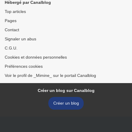
Hébergé par Canalblog
Top articles
Pages
Contact
Signaler un abus
C.G.U.
Cookies et données personnelles
Préférences cookies
Voir le profil de _Mimine_ sur le portail Canalblog
Créer un blog sur Canalblog
Créer un blog