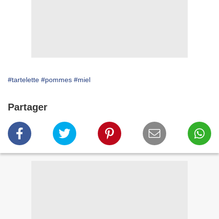
#tartelette
#pommes
#miel
Partager