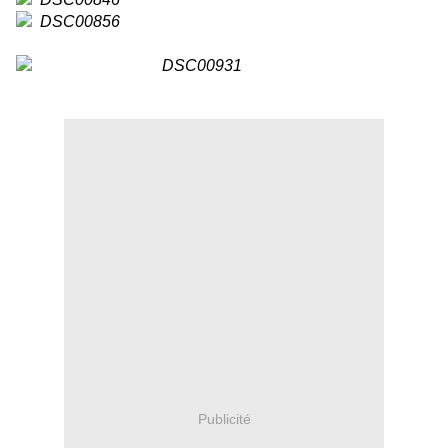
Publicité