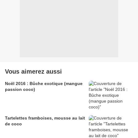
Vous aimerez aussi
Noël 2016 : Bûche exotique (mangue
passion coco)
Tartelettes framboises, mousse au lait
de coco