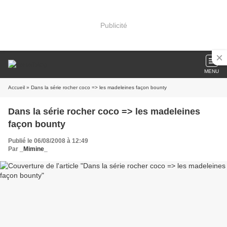
Publicité
MENU
Accueil
» Dans la série rocher coco => les madeleines façon bounty
Dans la série rocher coco => les madeleines
façon bounty
Publié le 06/08/2008 à 12:49
Par
_Mimine_