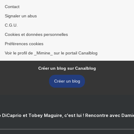
Contact
Signaler un abus
C.G.U.
Cookies et données personnelles
Préférences cookies
Voir le profil de _Mimine_ sur le portail Canalblog
Créer un blog sur Canalblog
Créer un blog
 DiCaprio et Tobey Maguire, c'est lui ! Rencontre avec Dam