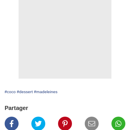
#coco
#dessert
#madeleines
Partager