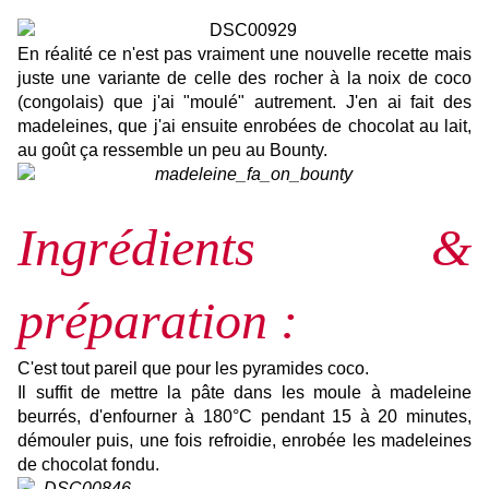
En réalité ce n'est pas vraiment une nouvelle recette mais
juste une variante de celle des rocher à la noix de coco
(congolais) que j'ai "moulé" autrement. J'en ai fait des
madeleines, que j'ai ensuite enrobées de chocolat au lait,
au goût ça ressemble un peu au Bounty.
Ingrédients &
préparation :
C'est tout pareil que pour les
pyramides coco
.
Il suffit de mettre la pâte dans les moule à madeleine
beurrés, d'enfourner à 180°C pendant 15 à 20 minutes,
démouler puis, une fois refroidie, enrobée les madeleines
de chocolat fondu.