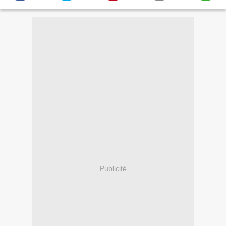
Publicité