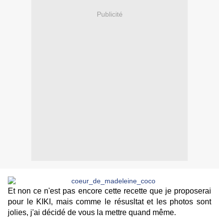
Publicité
Et non ce n'est pas encore cette recette que je proposerai
pour le KIKI, mais comme le résusltat et les photos sont
jolies, j'ai décidé de vous la mettre quand même.