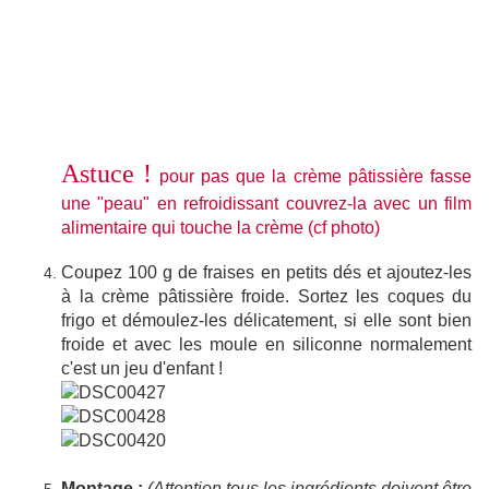
Astuce !
pour pas que la crème pâtissière fasse
une "peau" en refroidissant couvrez-la avec un film
alimentaire qui touche la crème (cf photo)
Coupez 100 g de fraises en petits dés et ajoutez-les
à la crème pâtissière froide. Sortez les coques du
frigo et démoulez-les délicatement, si elle sont bien
froide et avec les moule en siliconne normalement
c'est un jeu d'enfant !
Montage :
(Attention tous les ingrédients doivent être