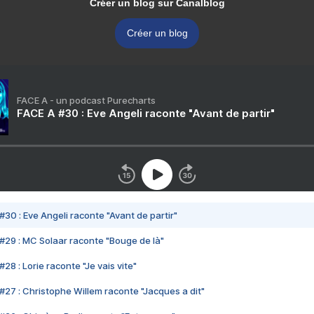
Créer un blog sur Canalblog
Créer un blog
FACE A - un podcast Purecharts
FACE A #30 : Eve Angeli raconte "Avant de partir"
#30 : Eve Angeli raconte "Avant de partir"
#29 : MC Solaar raconte "Bouge de là"
28 : Lorie raconte "Je vais vite"
#27 : Christophe Willem raconte "Jacques a dit"