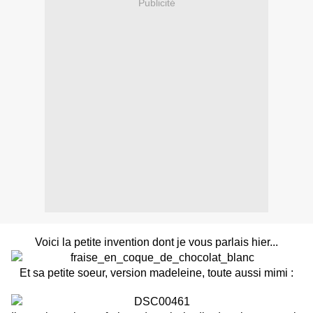
Publicité
Voici la petite invention dont je vous parlais hier...
Et sa petite soeur, version madeleine, toute aussi mimi :