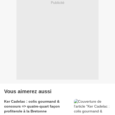
Publicité
Vous aimerez aussi
Ker Cadelac : colis gourmand &
concours => quatre-quart façon
profiterole à la Bretonne