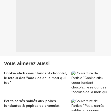
Vous aimerez aussi
Cookie stick coeur fondant chocolat,
le retour des "cookies de la mort qui
tue"
Petits carrés sablés aux poires
fondantes & pépites de chocolat