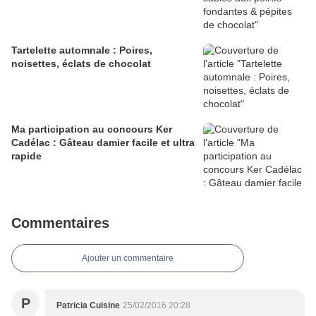
Tartelette automnale : Poires,
noisettes, éclats de chocolat
Ma participation au concours Ker
Cadélac : Gâteau damier facile et ultra
rapide
Commentaires
Ajouter un commentaire
P
Patricia Cuisine
25/02/2016 20:28