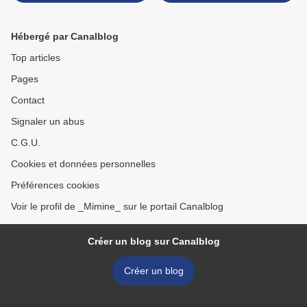
Hébergé par Canalblog
Top articles
Pages
Contact
Signaler un abus
C.G.U.
Cookies et données personnelles
Préférences cookies
Voir le profil de _Mimine_ sur le portail Canalblog
Créer un blog sur Canalblog
Créer un blog