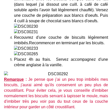
(dans lequel j'ai dissout une cuill. à café de café
soluble après l'avoir fait légèrement chauffé). Versez
une couche de préparation aux blancs d'oeufs. Puis
4 cuill à soupe de chocolat sans blancs d'oeufs.
Recouvrez d'une couche de biscuits légèrement
imbibés.Recommencer en terminant par les bicuits.
Placez 4h au frais. Servez accompagnez d'une
crème anglaise à la vanille.
Remarque
:
Je pense que j'ai un peu trop imbibés mes
biscuits, j'aurai aimé qu'ils conservent un peu plus de
croustillant. Pour éviter cela, je vous conseille d'imbiber
normalement les biscuits servant à tapisser le moule, mais
d'imbiber très peu voir pas du tout ceux de la couche
intérieur pour garder un côté croustillant.