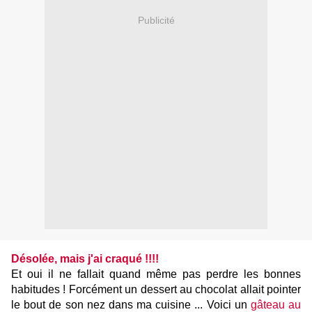
Publicité
Désolée, mais j'ai craqué !!!!
Et oui il ne fallait quand même pas perdre les bonnes
habitudes ! Forcément un dessert au chocolat allait pointer
le bout de son nez dans ma cuisine ... Voici un
gâteau au