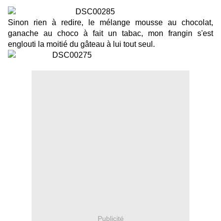
Sinon rien à redire, le mélange mousse au chocolat,
ganache au choco à fait un tabac, mon frangin s'est
englouti la moitié du gâteau à lui tout seul.
Publicité