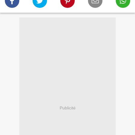
Publicité