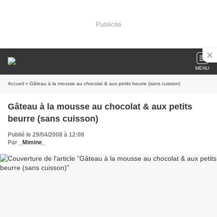
Publicité
MENU
Accueil
» Gâteau à la mousse au chocolat & aux petits beurre (sans cuisson)
Gâteau à la mousse au chocolat & aux petits
beurre (sans cuisson)
Publié le 29/04/2008 à 12:08
Par
_Mimine_