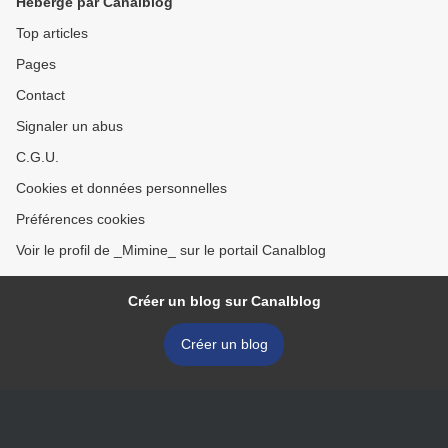
Hébergé par Canalblog
Top articles
Pages
Contact
Signaler un abus
C.G.U.
Cookies et données personnelles
Préférences cookies
Voir le profil de _Mimine_ sur le portail Canalblog
Créer un blog sur Canalblog
Créer un blog