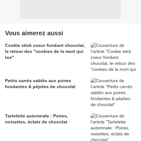
Vous aimerez aussi
Cookie stick coeur fondant chocolat,
le retour des "cookies de la mort qui
tue"
Petits carrés sablés aux poires
fondantes & pépites de chocolat
Tartelette automnale : Poires,
noisettes, éclats de chocolat