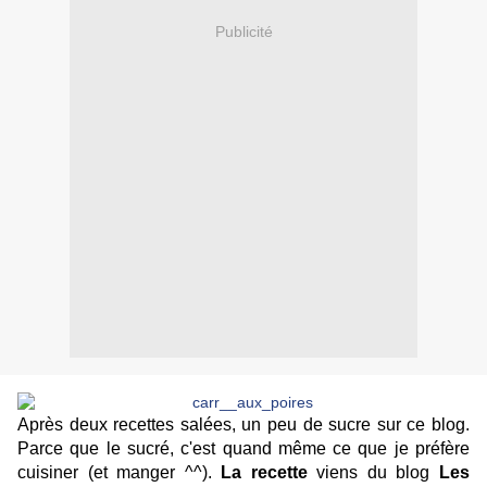
Publicité
Après deux recettes salées, un peu de sucre sur ce blog.
Parce que le sucré, c'est quand même ce que je préfère
cuisiner (et manger ^^).
La recette
viens du blog
Les