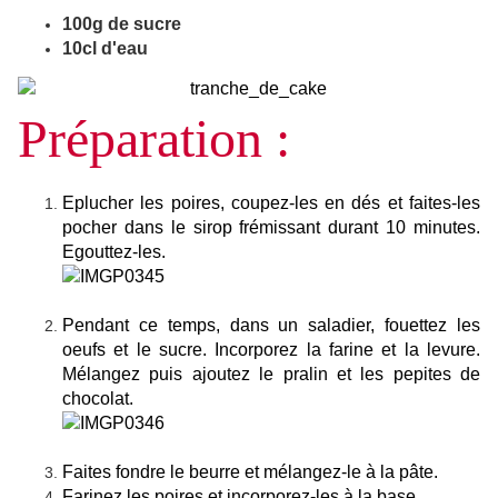
100g de sucre
10cl d'eau
Préparation :
Eplucher les poires, coupez-les en dés et faites-les
pocher dans le sirop frémissant durant 10 minutes.
Egouttez-les.
Pendant ce temps, dans un saladier, fouettez les
oeufs et le sucre. Incorporez la farine et la levure.
Mélangez puis ajoutez le pralin et les pepites de
chocolat.
Faites fondre le beurre et mélangez-le à la pâte.
Farinez les poires et incorporez-les à la base.