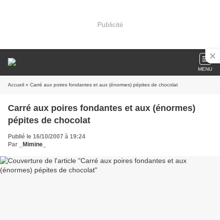
Publicité
MENU
Accueil
» Carré aux poires fondantes et aux (énormes) pépites de chocolat
Carré aux poires fondantes et aux (énormes)
pépites de chocolat
Publié le 16/10/2007 à 19:24
Par
_Mimine_