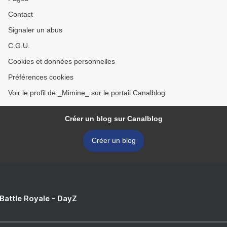
Contact
Signaler un abus
C.G.U.
Cookies et données personnelles
Préférences cookies
Voir le profil de _Mimine_ sur le portail Canalblog
Créer un blog sur Canalblog
Créer un blog
 Battle Royale - DayZ