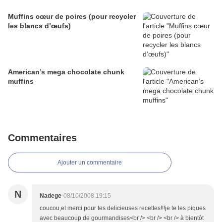
Muffins cœur de poires (pour recycler
les blancs d’œufs)
American’s mega chocolate chunk
muffins
Commentaires
Ajouter un commentaire
N
Nadege
08/10/2008 19:15
coucou,et merci pour tes delicieuses recettes!!!je te les piques
avec beaucoup de gourmandises<br /> <br /> <br /> à bientôt