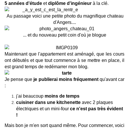
5 années d'étude
et
diplôme d'ingénieur
à la clé.
Au passage voici une petite photo du magnifique chateau
d'Angers....
... et du nouveau petit coin d'où je blogue
Maintenant que l'appartement est aménagé, que les cours
ont débutés et que tout commence à se mettre en place, il
est grand temps de redémarrer mon blog.
Je pense que
je publierai moins fréquement
qu'avant car
:
j'ai beaucoup
moins de temps
cuisiner dans une kitchenette
avec 2 plaques
électriques et un mini-four
ce n'est pas très évident
!
Mais bon je m'en sort quand même. Pour commencer, voici