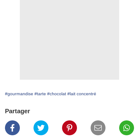
#gourmandise
#tarte
#chocolat
#lait concentré
Partager