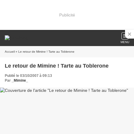
Publicité
MENU
Accueil
» Le retour de Mimine ! Tarte au Toblerone
Le retour de Mimine ! Tarte au Toblerone
Publié le 03/10/2007 à 09:13
Par
_Mimine_