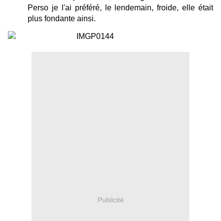
Perso je l'ai préféré, le lendemain, froide, elle était
plus fondante ainsi.
Publicité