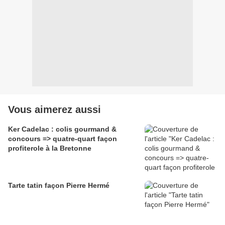
Vous aimerez aussi
Ker Cadelac : colis gourmand &
concours => quatre-quart façon
profiterole à la Bretonne
Tarte tatin façon Pierre Hermé