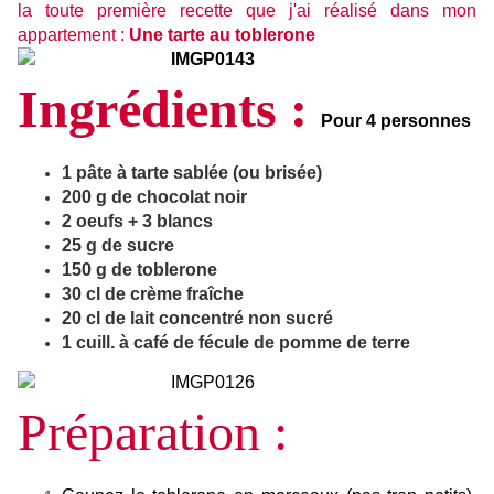
la toute première recette que j'ai réalisé dans mon
appartement :
Une tarte au toblerone
Ingrédients :
Pour 4 personnes
1 pâte à tarte sablée (ou brisée)
200 g de chocolat noir
2 oeufs + 3 blancs
25 g de sucre
150 g de toblerone
30 cl de crème fraîche
20 cl de lait concentré non sucré
1 cuill. à café de fécule de pomme de terre
Préparation :