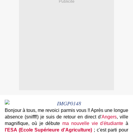
Publicité
Bonjour à tous, me revoici parmis vous !! Après une longue
absence (snifff!) je suis de retour en direct
d'
Angers
, ville
magnifique, où je débute
ma nouvelle vie d'étudiante
à
l'ESA (Ecole Supérieure d'Agriculture)
; c'est parti pour