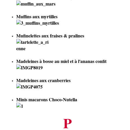
Muffins aux myrtilles
Mufinelettes aux fraises & pralines
Madeleines à bosse au miel et à l'ananas confit
Madeleines aux cranberries
Minis macarons Choco-Nutella
P