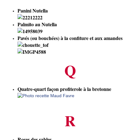
Panini Nutella
Palmito au Nutella
Pavés (ou bouchées) à la confiture et aux amandes
Q
Quatre-quart façon profiterole à la bretonne
R
Roses des sables