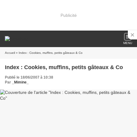
Publicité
MENU
Accueil
» Index : Cookies, muffins, petits gâteaux & Co
Index : Cookies, muffins, petits gâteaux & Co
Publié le 18/06/2007 à 10:38
Par
_Mimine_