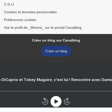
C.G.U.
Cookies et données personnelles
Préférences cookies
Voir le profil de _Mimine_ sur le portail Canalblog
Créer un blog sur Canalblog
Créer un blog
 DiCaprio et Tobey Maguire, c'est lui ! Rencontre avec Dam