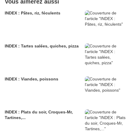
Vous aimerez aussi
INDEX : Pâtes, riz, féculents
INDEX : Tartes salées, quiches, pizza
INDEX : Viandes, poissons
INDEX : Plats du soir, Croques-Mr,
Tartines,...