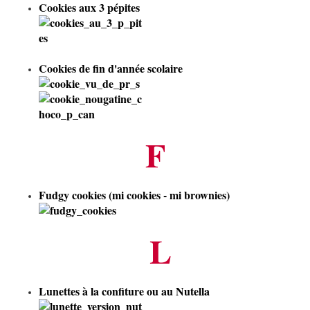
Cookies aux 3 pépites
Cookies de fin d'année scolaire
F
F
udgy cookies (mi cookies - mi brownies)
L
Lunettes à la confiture ou au Nutella