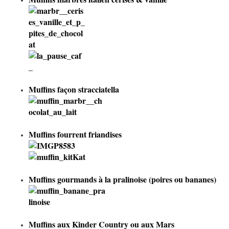
Muffins façon stracciatella
Muffins fourrent friandises
Muffins gourmands à la pralinoise
(poires ou bananes)
Muffins aux Kinder Country ou aux Mars