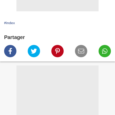
#index
Partager