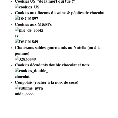
Cookies US "de la mort qui tue !"
Cookies aux flocons d'avoine & pépites de chocolat
Cookies aux M&M's
Chaussons sablés gourmands au Nutella
(ou à la
pomme)
Cookies décadents double chocolat et noix
Congolais (rocher à la noix de coco
)