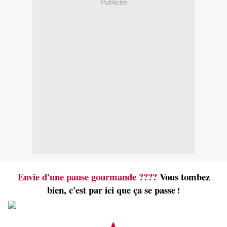
Publicité
Envie d'une pause gourmande ????
Vous tombez
bien, c'est par ici que ça se passe
!