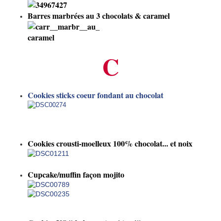
Barres marbrées au 3 chocolats & caramel
C
Cookies sticks coeur fondant au chocolat
Cookies crousti-moelleux 100% chocolat... et noix
Cupcake/muffin façon mojito