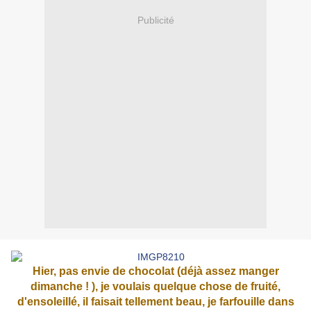
Publicité
Hier, pas envie de chocolat (déjà assez manger
dimanche ! ), je voulais quelque chose de fruité,
d'ensoleillé, il faisait tellement beau, je farfouille dans