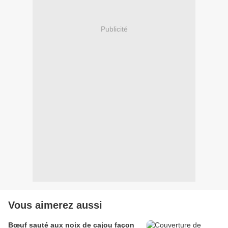
Publicité
Vous aimerez aussi
Bœuf sauté aux noix de cajou façon