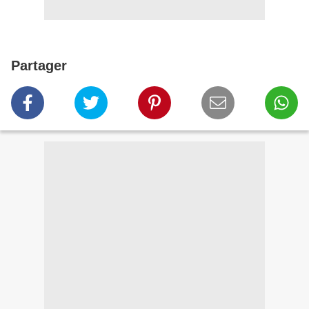
Partager