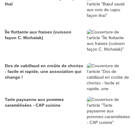
thaï
Île flottante aux fraises (cuisson
façon C. Michalak)
Dos de cabillaud en croûte de chorizo
- facile et rapide, une association qui
change !
Tarte paysanne aux pommes
caramélisées - CAP cuisine