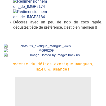
Décorez avec un peu de noix de coco rapée,
dégustez tiède de préférence, c'est bien meilleur !!
Recette du délice exotique mangues,
miel_& amandes