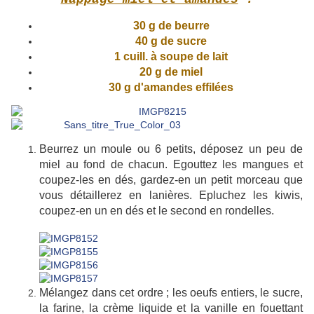
30 g de beurre
40 g de sucre
1 cuill. à soupe de lait
20 g de miel
30 g d'amandes effilées
Beurrez un moule ou 6 petits, déposez un peu de
miel au fond de chacun. Egouttez les mangues et
coupez-les en dés, gardez-en un petit morceau que
vous détaillerez en lanières. Epluchez les kiwis,
coupez-en un en dés et le second en rondelles.
Mélangez dans cet ordre ; les oeufs entiers, le sucre,
la farine, la crème liquide et la vanille en fouettant