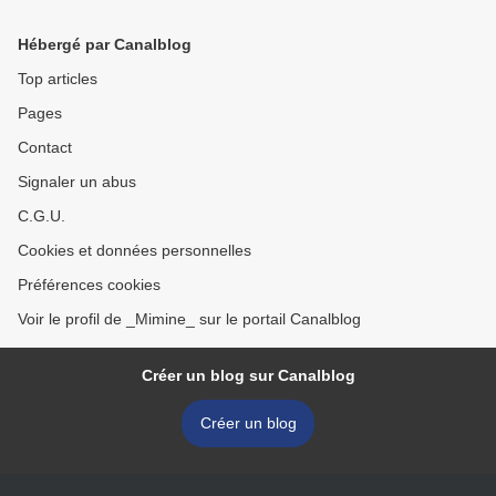
Hébergé par Canalblog
Top articles
Pages
Contact
Signaler un abus
C.G.U.
Cookies et données personnelles
Préférences cookies
Voir le profil de _Mimine_ sur le portail Canalblog
Créer un blog sur Canalblog
Créer un blog