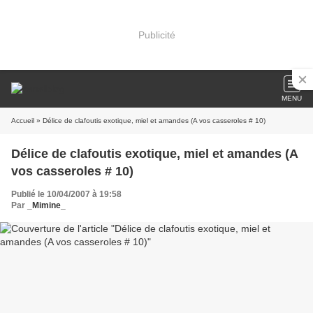
Publicité
MENU
Accueil
» Délice de clafoutis exotique, miel et amandes (A vos casseroles # 10)
Délice de clafoutis exotique, miel et amandes (A
vos casseroles # 10)
Publié le 10/04/2007 à 19:58
Par
_Mimine_