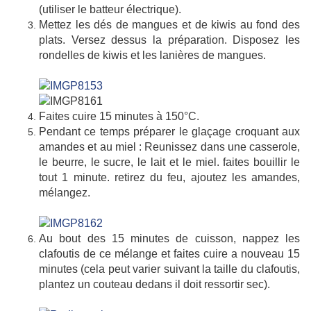
(utiliser le batteur électrique).
Mettez les dés de mangues et de kiwis au fond des
plats. Versez dessus la préparation. Disposez les
rondelles de kiwis et les lanières de mangues.
Faites cuire 15 minutes à 150°C.
Pendant ce temps préparer le glaçage croquant aux
amandes et au miel : Reunissez dans une casserole,
le beurre, le sucre, le lait et le miel. faites bouillir le
tout 1 minute. retirez du feu, ajoutez les amandes,
mélangez.
Au bout des 15 minutes de cuisson, nappez les
clafoutis de ce mélange et faites cuire a nouveau 15
minutes (cela peut varier suivant la taille du clafoutis,
plantez un couteau dedans il doit ressortir sec).