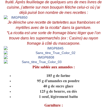
fruité. Après feuilletage de quelques uns de mes livres de
cuisine, j'atterrie sur mon bouquin fétiche celui-ci où j'ai
déjà puisé bon nombre de mes recettes :
Je déniche une recette de tartelettes aux framboises et
myrtilles avec de la ricotta* dans la garniture.
*La ricotta est une sorte de fromage blanc léger que l'on
trouve dans les supermarchés (ex : Casino) au rayon
fromage à côté du mascarpone.
Pâte sablée aux amandes :
185 g de farine
95 g d'amandes en poudre
40 g de sucre glace
125 g de beurre, en dés
1 oeuf, légèrement battu
Garniture :