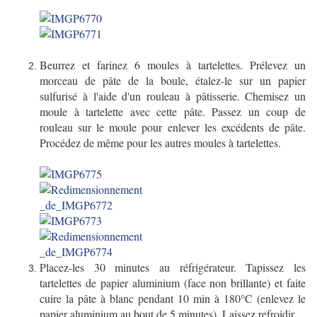
Beurrez et farinez 6 moules à tartelettes. Prélevez un
morceau de pâte de la boule, étalez-le sur un papier
sulfurisé à l'aide d'un rouleau à pâtisserie. Chemisez un
moule à tartelette avec cette pâte. Passez un coup de
rouleau sur le moule pour enlever les excédents de pâte.
Procédez de même pour les autres moules à tartelettes.
Placez-les 30 minutes au réfrigérateur. Tapissez les
tartelettes de papier aluminium (face non brillante) et faite
cuire la pâte à blanc pendant 10 min à 180°C (enlevez le
papier aluminium au bout de 5 minutes). Laissez refroidir.