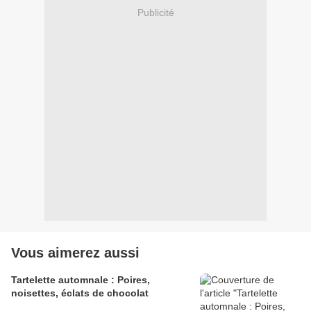
Publicité
Vous aimerez aussi
Tartelette automnale : Poires,
noisettes, éclats de chocolat