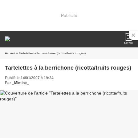
Publicité
MENU
Accueil
» Tartelettes à la berrichone (ricotta/fruits rouges)
Tartelettes à la berrichone (ricotta/fruits rouges)
Publié le 14/01/2007 à 19:24
Par
_Mimine_