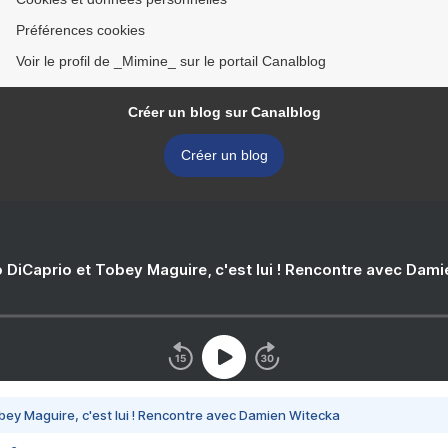
Préférences cookies
Voir le profil de _Mimine_ sur le portail Canalblog
Créer un blog sur Canalblog
Créer un blog
 DiCaprio et Tobey Maguire, c'est lui ! Rencontre avec Dam
bey Maguire, c'est lui ! Rencontre avec Damien Witecka