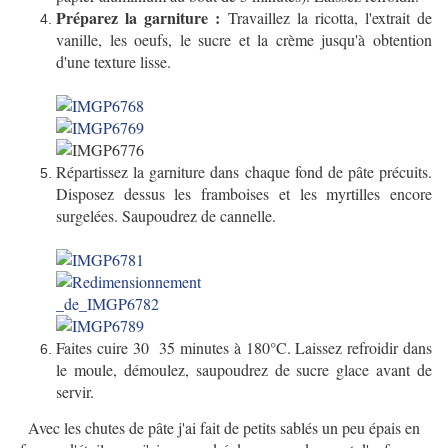
Préparez la garniture :
Travaillez la ricotta, l'extrait de
vanille, les oeufs, le sucre et la crème jusqu'à obtention
d'une texture lisse.
Répartissez la garniture dans chaque fond de pâte précuits.
Disposez dessus les framboises et les myrtilles encore
surgelées. Saupoudrez de cannelle.
Faites cuire 30 35 minutes à 180°C. Laissez refroidir dans
le moule, démoulez, saupoudrez de sucre glace avant de
servir.
Avec les chutes de pâte j'ai fait de petits sablés un peu épais en