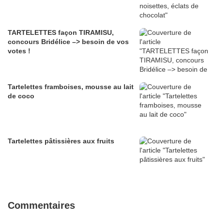
TARTELETTES façon TIRAMISU,
concours Bridélice –> besoin de vos
votes !
Tartelettes framboises, mousse au lait
de coco
Tartelettes pâtissières aux fruits
Commentaires