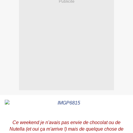
Publicité
Ce weekend je n'avais pas envie de chocolat ou de
Nutella (et oui ça m'arrive !) mais de quelque chose de