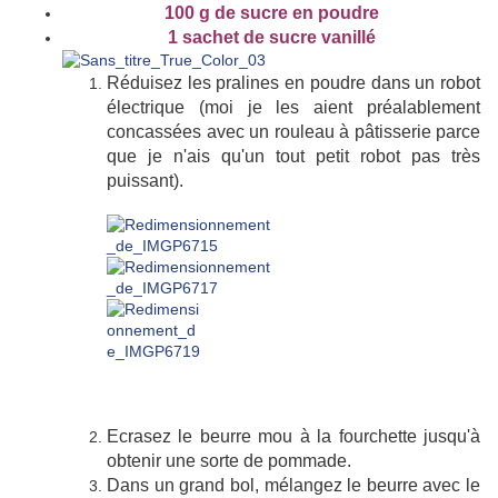
100 g de sucre en poudre
1 sachet de sucre vanillé
Réduisez les pralines en poudre dans un robot
électrique (moi je les aient préalablement
concassées avec un rouleau à pâtisserie parce
que je n'ais qu'un tout petit robot pas très
puissant).
Ecrasez le beurre mou à la fourchette jusqu'à
obtenir une sorte de pommade.
Dans un grand bol, mélangez le beurre avec le