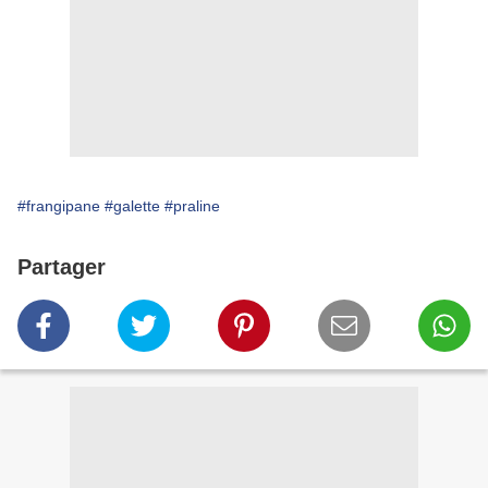
#frangipane
#galette
#praline
Partager