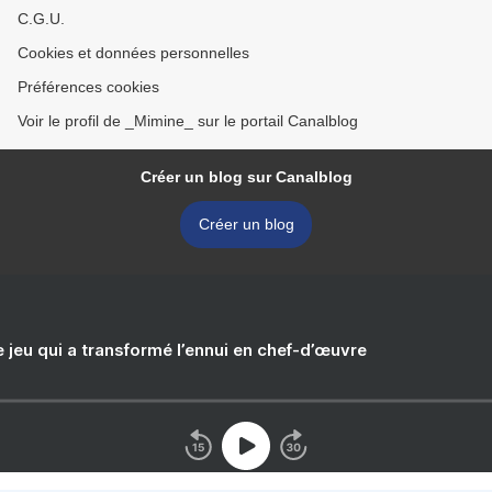
C.G.U.
Cookies et données personnelles
Préférences cookies
Voir le profil de _Mimine_ sur le portail Canalblog
Créer un blog sur Canalblog
Créer un blog
e jeu qui a transformé l’ennui en chef-d’œuvre