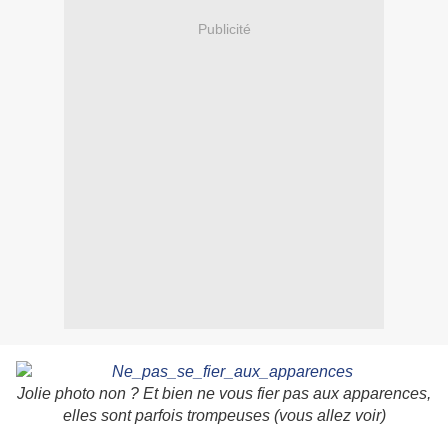
Publicité
Jolie photo non ? Et bien ne vous fier pas aux apparences,
elles sont parfois trompeuses (vous allez voir)