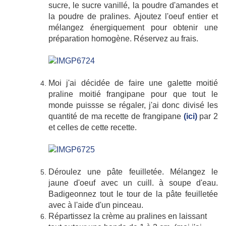
sucre, le sucre vanillé, la poudre d'amandes et
la poudre de pralines. Ajoutez l'oeuf entier et
mélangez énergiquement pour obtenir une
préparation homogène. Réservez au frais.
Moi j'ai décidée de faire une galette moitié
praline moitié frangipane pour que tout le
monde puissse se régaler, j'ai donc divisé les
quantité de ma recette de frangipane
(ici)
par 2
et celles de cette recette.
Déroulez une pâte feuilletée. Mélangez le
jaune d'oeuf avec un cuill. à soupe d'eau.
Badigeonnez tout le tour de la pâte feuilletée
avec à l'aide d'un pinceau.
Répartissez la crème au pralines en laissant