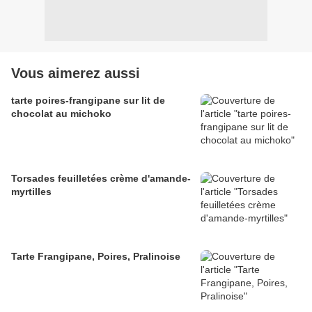
Vous aimerez aussi
tarte poires-frangipane sur lit de
chocolat au michoko
Torsades feuilletées crème d'amande-
myrtilles
Tarte Frangipane, Poires, Pralinoise