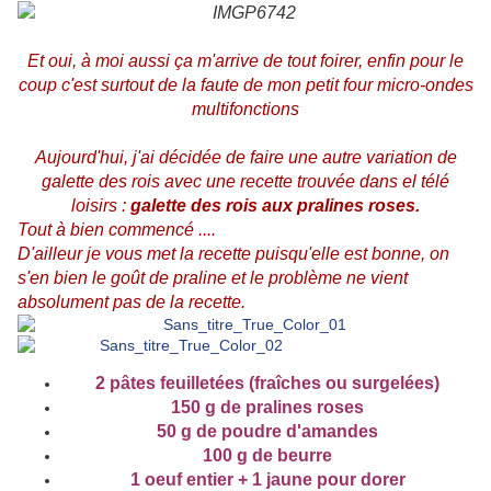
Et oui, à moi aussi ça m'arrive de tout foirer, enfin pour le
coup c'est surtout de la faute de mon petit four micro-ondes
multifonctions
Aujourd'hui, j'ai décidée de faire une autre variation de
galette des rois avec une recette trouvée dans el télé
loisirs :
galette des rois aux pralines roses.
Tout à bien commencé ....
D'ailleur je vous met la recette puisqu'elle est bonne, on
s'en bien le goût de praline et le problème ne vient
absolument pas de la recette.
2 pâtes feuilletées (fraîches ou surgelées)
150 g de pralines roses
50 g de poudre d'amandes
100 g de beurre
1 oeuf entier + 1 jaune pour dorer