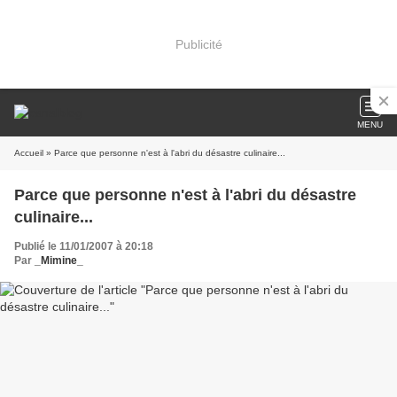
Publicité
MENU
Accueil
» Parce que personne n'est à l'abri du désastre culinaire...
Parce que personne n'est à l'abri du désastre
culinaire...
Publié le 11/01/2007 à 20:18
Par
_Mimine_