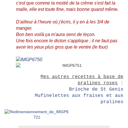
c'est que comme la moitié de la crème s'est fait la
malle, elle est toute fine, mais bonne quand même.
D'ailleur à l'heure où j'écris, il y en à les 3/4 de
manger.
Bon ben voilà ça m'aura servi de leçon.
Une fois encore le dicton s'applique : il ne faut pas
avoir les yeux plus gros que le ventre (le four)
Mes autres recettes à base de
pralines roses
:
Brioche de St Genix
Mufinelettes aux fraises et aux
pralines