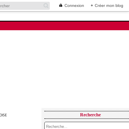
Connexion
+
Créer mon blog
Recherche
OISE