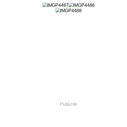
Publicité