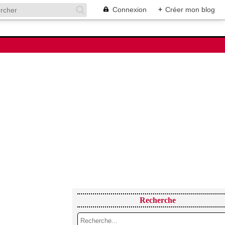
Connexion
+
Créer mon blog
Recherche