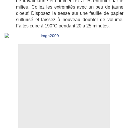
de travail fariné et commencez à les enrouler par le
milieu. Collez les extrémités avec un peu de jaune
d'oeuf. Disposez la tresse sur une feuille de papier
sulfurisé et laissez à nouveau doubler de volume.
Faites cuire à 190°C pendant 20 à 25 minutes.