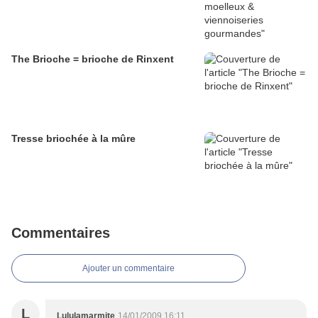
The Brioche = brioche de Rinxent
Tresse briochée à la mûre
Commentaires
Ajouter un commentaire
L
Lululamarmite
14/01/2009 16:11