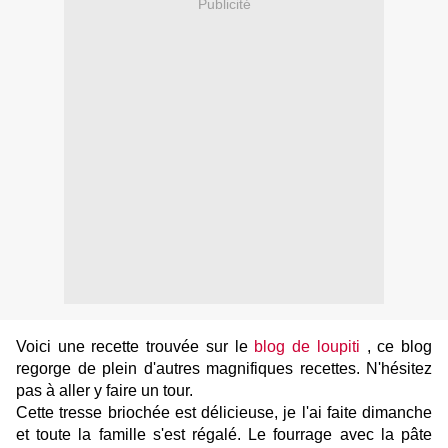
Publicité
Voici une recette trouvée sur le
blog de loupiti
, ce blog
regorge de plein d'autres magnifiques recettes. N'hésitez
pas à aller y faire un tour.
Cette tresse briochée est délicieuse, je l'ai faite dimanche
et toute la famille s'est régalé. Le fourrage avec la pâte