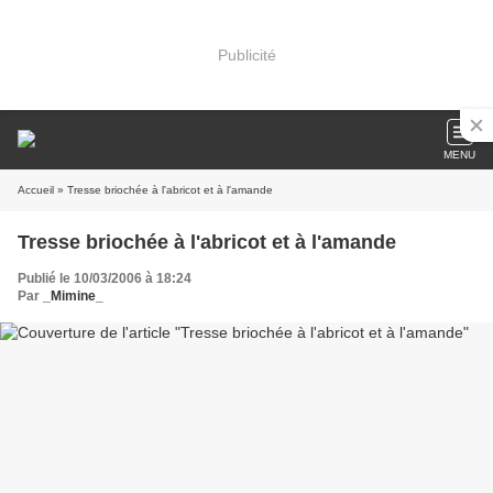
Publicité
MENU
Accueil
» Tresse briochée à l'abricot et à l'amande
Tresse briochée à l'abricot et à l'amande
Publié le 10/03/2006 à 18:24
Par
_Mimine_