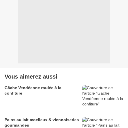
Vous aimerez aussi
Gâche Vendéenne roulée à la
confiture
Pains au lait moelleux & viennoiseries
gourmandes