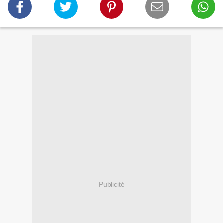
Publicité