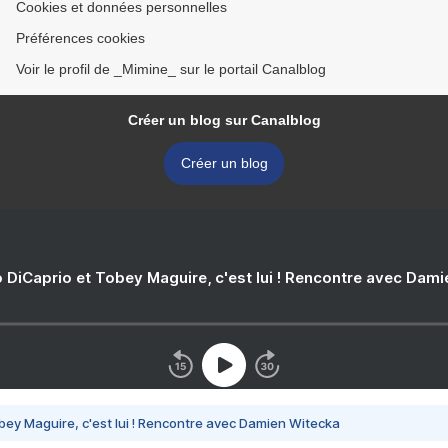
Cookies et données personnelles
Préférences cookies
Voir le profil de _Mimine_ sur le portail Canalblog
Créer un blog sur Canalblog
Créer un blog
 DiCaprio et Tobey Maguire, c'est lui ! Rencontre avec Dam
bey Maguire, c'est lui ! Rencontre avec Damien Witecka