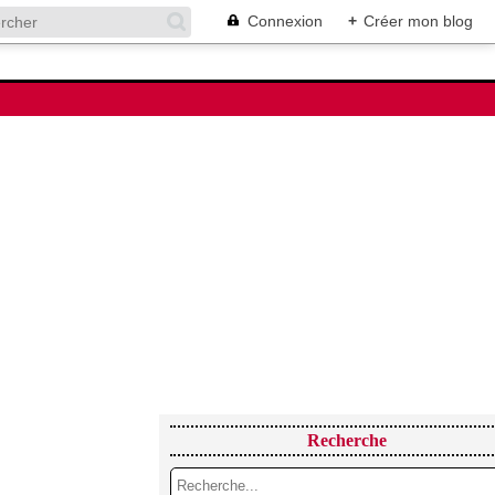
Connexion
+
Créer mon blog
Recherche