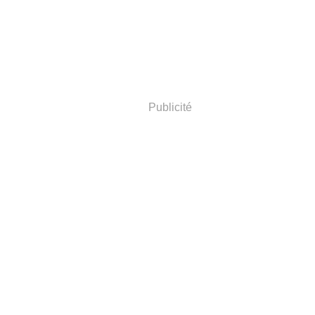
Publicité