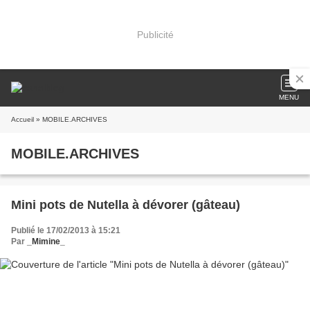
Publicité
MENU
Accueil
» MOBILE.ARCHIVES
MOBILE.ARCHIVES
Mini pots de Nutella à dévorer (gâteau)
Publié le 17/02/2013 à 15:21
Par
_Mimine_