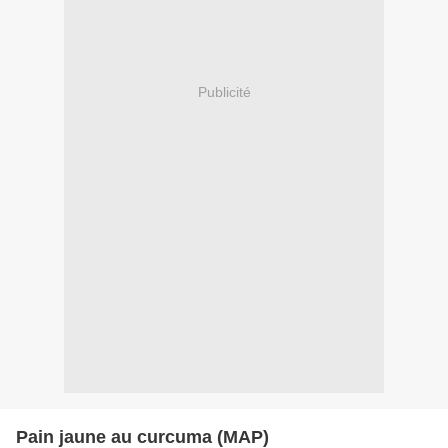
Publicité
Pain jaune au curcuma (MAP)