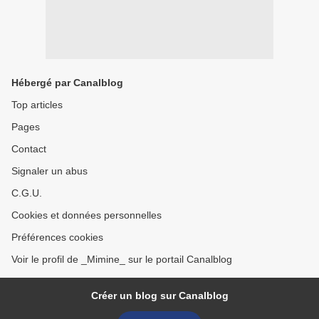
Hébergé par Canalblog
Top articles
Pages
Contact
Signaler un abus
C.G.U.
Cookies et données personnelles
Préférences cookies
Voir le profil de _Mimine_ sur le portail Canalblog
Créer un blog sur Canalblog